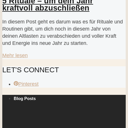
5 Rituale – um dein Jahr
kraftvoll abzuschließen
In diesem Post geht es darum was es für Rituale und
Routinen gibt, um dich noch in diesem Jahr von
deinen Altlasten zu verabschieden und voller Kraft
und Energie ins neue Jahr zu starten.
Mehr lesen
LET'S CONNECT
Pinterest
Blog Posts