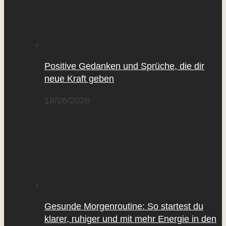
Positive Gedanken und Sprüche, die dir
neue Kraft geben
18/06/2026
Gesunde Morgenroutine: So startest du
klarer, ruhiger und mit mehr Energie in den