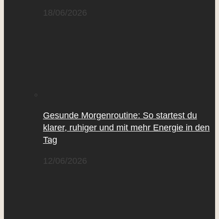
18/06/2026
Gesunde Morgenroutine: So startest du
klarer, ruhiger und mit mehr Energie in den
Tag
12/06/2026