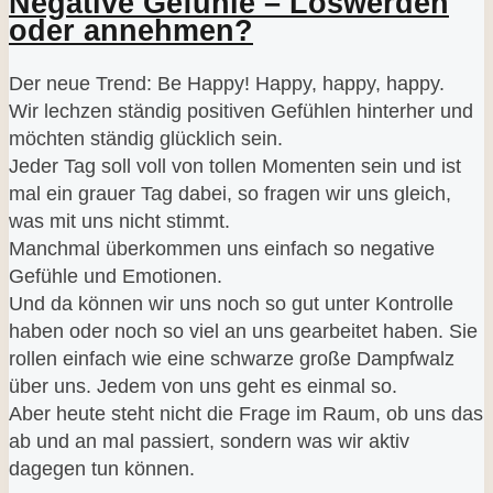
Negative Gefühle – Loswerden
oder annehmen?
Der neue Trend: Be Happy! Happy, happy, happy.
Wir lechzen ständig positiven Gefühlen hinterher und
möchten ständig glücklich sein.
Jeder Tag soll voll von tollen Momenten sein und ist
mal ein grauer Tag dabei, so fragen wir uns gleich,
was mit uns nicht stimmt.
Manchmal überkommen uns einfach so negative
Gefühle und Emotionen.
Und da können wir uns noch so gut unter Kontrolle
haben oder noch so viel an uns gearbeitet haben. Sie
rollen einfach wie eine schwarze große Dampfwalz
über uns. Jedem von uns geht es einmal so.
Aber heute steht nicht die Frage im Raum, ob uns das
ab und an mal passiert, sondern was wir aktiv
dagegen tun können.