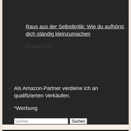
Raus aus der Selbstkritik: Wie du aufhörst,
dich ständig kleinzumachen
07/06/2026
Als Amazon-Partner verdiene ich an
qualifizierten Verkäufen.
*Werbung
Suchen
nach: