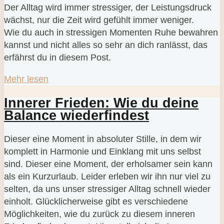
Der Alltag wird immer stressiger, der Leistungsdruck
wächst, nur die Zeit wird gefühlt immer weniger.
Wie du auch in stressigen Momenten Ruhe bewahren
kannst und nicht alles so sehr an dich ranlässt, das
erfährst du in diesem Post.
Mehr lesen
Innerer Frieden: Wie du deine
Balance wiederfindest
Dieser eine Moment in absoluter Stille, in dem wir
komplett in Harmonie und Einklang mit uns selbst
sind. Dieser eine Moment, der erholsamer sein kann
als ein Kurzurlaub. Leider erleben wir ihn nur viel zu
selten, da uns unser stressiger Alltag schnell wieder
einholt. Glücklicherweise gibt es verschiedene
Möglichkeiten, wie du zurück zu diesem inneren