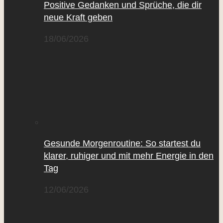
Positive Gedanken und Sprüche, die dir
neue Kraft geben
18/06/2026
Gesunde Morgenroutine: So startest du
klarer, ruhiger und mit mehr Energie in den
Tag
12/06/2026