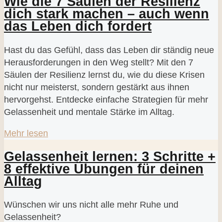
Wie die 7 Säulen der Resilienz
dich stark machen – auch wenn
das Leben dich fordert
Hast du das Gefühl, dass das Leben dir ständig neue
Herausforderungen in den Weg stellt? Mit den 7
Säulen der Resilienz lernst du, wie du diese Krisen
nicht nur meisterst, sondern gestärkt aus ihnen
hervorgehst. Entdecke einfache Strategien für mehr
Gelassenheit und mentale Stärke im Alltag.
Mehr lesen
Gelassenheit lernen: 3 Schritte +
8 effektive Übungen für deinen
Alltag
Wünschen wir uns nicht alle mehr Ruhe und
Gelassenheit?