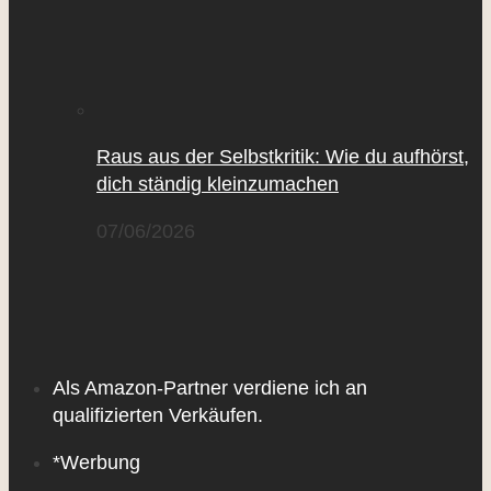
Raus aus der Selbstkritik: Wie du aufhörst,
dich ständig kleinzumachen
07/06/2026
Als Amazon-Partner verdiene ich an
qualifizierten Verkäufen.
*Werbung