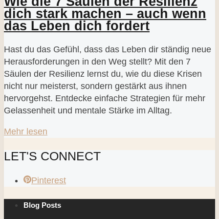
Wie die 7 Säulen der Resilienz
dich stark machen – auch wenn
das Leben dich fordert
Hast du das Gefühl, dass das Leben dir ständig neue
Herausforderungen in den Weg stellt? Mit den 7
Säulen der Resilienz lernst du, wie du diese Krisen
nicht nur meisterst, sondern gestärkt aus ihnen
hervorgehst. Entdecke einfache Strategien für mehr
Gelassenheit und mentale Stärke im Alltag.
Mehr lesen
LET'S CONNECT
Pinterest
Blog Posts