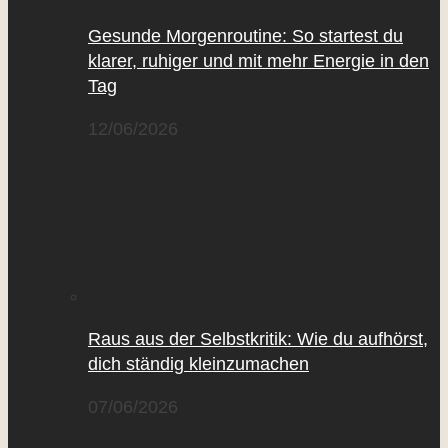
Gesunde Morgenroutine: So startest du
klarer, ruhiger und mit mehr Energie in den
Tag
12/06/2026
Raus aus der Selbstkritik: Wie du aufhörst,
dich ständig kleinzumachen
07/06/2026