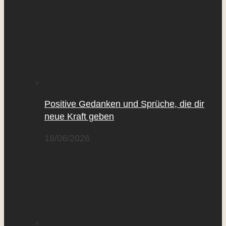
Positive Gedanken und Sprüche, die dir
neue Kraft geben
18/06/2026