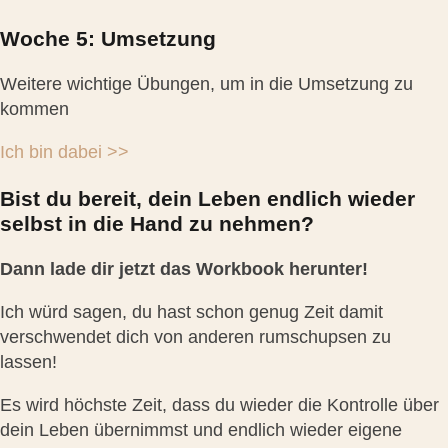
Woche 5: Umsetzung
Weitere wichtige Übungen, um in die Umsetzung zu
kommen
Ich bin dabei >>
Bist du bereit, dein Leben endlich wieder
selbst in die Hand zu nehmen?
Dann lade dir jetzt das Workbook herunter!
Ich würd sagen, du hast schon genug Zeit damit
verschwendet dich von anderen rumschupsen zu
lassen!
Es wird höchste Zeit, dass du wieder die Kontrolle über
dein Leben übernimmst und endlich wieder eigene