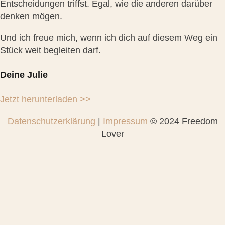
Entscheidungen triffst. Egal, wie die anderen darüber
denken mögen.
Und ich freue mich, wenn ich dich auf diesem Weg ein
Stück weit begleiten darf.
Deine Julie
Jetzt herunterladen >>
Datenschutzerklärung
|
Impressum
© 2024 Freedom
Lover