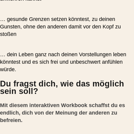
… gesunde Grenzen setzen könntest, zu deinen
Gunsten, ohne den anderen damit vor den Kopf zu
stoßen
… dein Leben ganz nach deinen Vorstellungen leben
könntest und es sich frei und unbeschwert anfühlen
würde.
Du fragst dich, wie das möglich
sein soll?
Mit diesem interaktiven Workbook schaffst du es
endlich, dich von der Meinung der anderen zu
befreien.