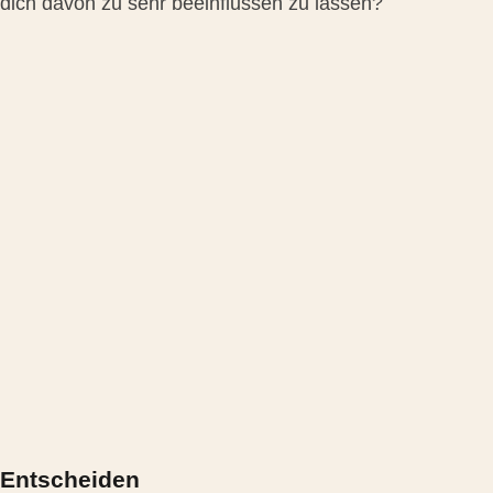
dich davon zu sehr beeinflussen zu lassen?
Entscheiden