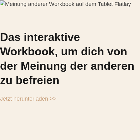
Das interaktive
Workbook, um dich von
der Meinung der anderen
zu befreien
Jetzt herunterladen >>