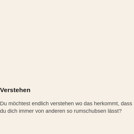
Verstehen
Du möchtest endlich verstehen wo das herkommt, dass
du dich immer von anderen so rumschubsen lässt?