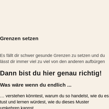
Grenzen setzen
Es fällt dir schwer gesunde Grenzen zu setzen und du
lässt dir immer viel zu viel von den anderen aufbürgen
Dann bist du hier genau richtig!
Was wäre wenn du endlich ...
… verstehen könntest, warum du so handelst, wie du es
tust und lernen würdest, wie du dieses Muster
umkehren kannst