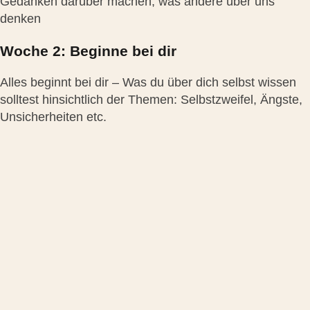
Gedanken darüber machen, was andere über uns
denken
Woche 2: Beginne bei dir
Alles beginnt bei dir – Was du über dich selbst wissen
solltest hinsichtlich der Themen: Selbstzweifel, Ängste,
Unsicherheiten etc.