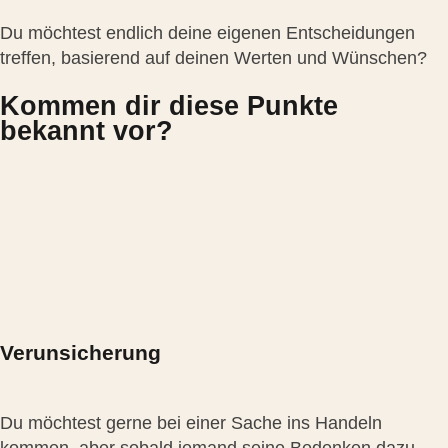
Du möchtest endlich deine eigenen Entscheidungen
treffen, basierend auf deinen Werten und Wünschen?
Kommen dir diese Punkte
bekannt vor?
Verunsicherung
Du möchtest gerne bei einer Sache ins Handeln