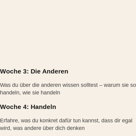
Woche 3: Die Anderen
Was du über die anderen wissen solltest – warum sie so
handeln, wie sie handeln
Woche 4: Handeln
Erfahre, was du konkret dafür tun kannst, dass dir egal
wird, was andere über dich denken