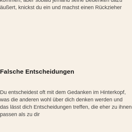
kommen, aber sobald jemand seine Bedenken dazu
äußert, knickst du ein und machst einen Rückzieher
Falsche Entscheidungen
Du entscheidest oft mit dem Gedanken im Hinterkopf,
was die anderen wohl über dich denken werden und
das lässt dich Entscheidungen treffen, die eher zu ihnen
passen als zu dir