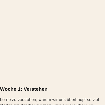
Woche 1: Verstehen
Lerne zu verstehen, warum wir uns überhaupt so viel