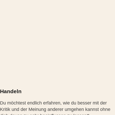
Handeln
Du möchtest endlich erfahren, wie du besser mit der
Kritik und der Meinung anderer umgehen kannst ohne