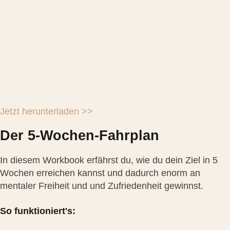
Jetzt herunterladen >>
Der 5-Wochen-Fahrplan
In diesem Workbook erfährst du, wie du dein Ziel in 5
Wochen erreichen kannst und dadurch enorm an
mentaler Freiheit und und Zufriedenheit gewinnst.
So funktioniert's: